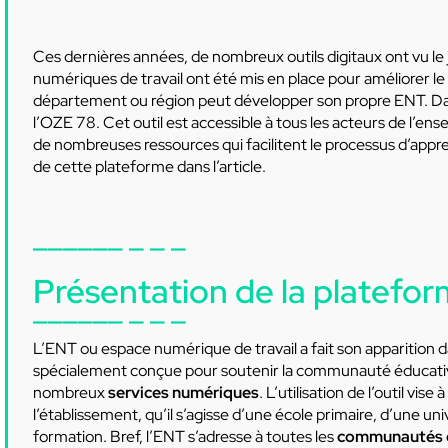
Ces dernières années, de nombreux outils digitaux ont vu le
numériques de travail ont été mis en place pour améliorer 
département ou région peut développer son propre ENT. Dans 
l’OZE 78. Cet outil est accessible à tous les acteurs de l’ens
de nombreuses ressources qui facilitent le processus d’appr
de cette plateforme dans l’article.
Présentation de la platefo
L’ENT ou espace numérique de travail a fait son apparition 
spécialement conçue pour soutenir la communauté éducative. 
nombreux
services numériques
. L’utilisation de l’outil vi
l’établissement, qu’il s’agisse d’une école primaire, d’une u
formation. Bref, l’ENT s’adresse à toutes les
communautés 