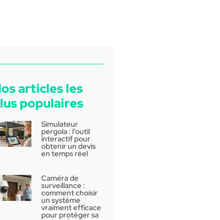
os articles les
lus populaires
Simulateur
pergola : l’outil
interactif pour
obtenir un devis
en temps réel
Caméra de
surveillance :
comment choisir
un système
vraiment efficace
pour protéger sa