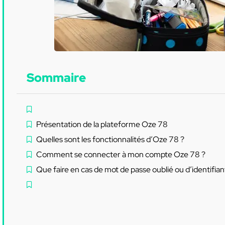
Sommaire
Présentation de la plateforme Oze 78
Quelles sont les fonctionnalités d’Oze 78 ?
Comment se connecter à mon compte Oze 78 ?
Que faire en cas de mot de passe oublié ou d’identifian