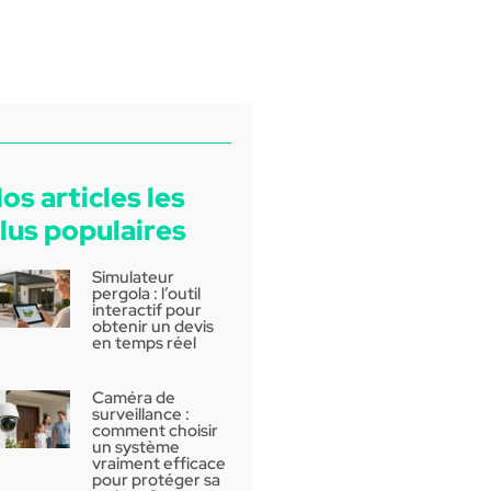
os articles les
lus populaires
Simulateur
pergola : l’outil
interactif pour
obtenir un devis
en temps réel
Caméra de
surveillance :
comment choisir
un système
vraiment efficace
pour protéger sa