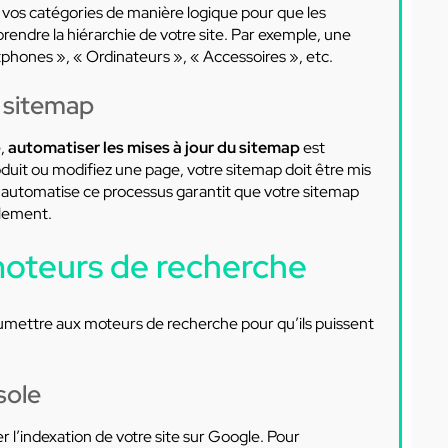
 vos catégories de manière logique pour que les
ndre la hiérarchie de votre site. Par exemple, une
phones », « Ordinateurs », « Accessoires », etc.
u sitemap
,
automatiser les mises à jour du sitemap
est
uit ou modifiez une page, votre sitemap doit être mis
i automatise ce processus garantit que votre sitemap
llement.
moteurs de recherche
soumettre aux moteurs de recherche pour qu’ils puissent
sole
r l’indexation de votre site sur Google. Pour