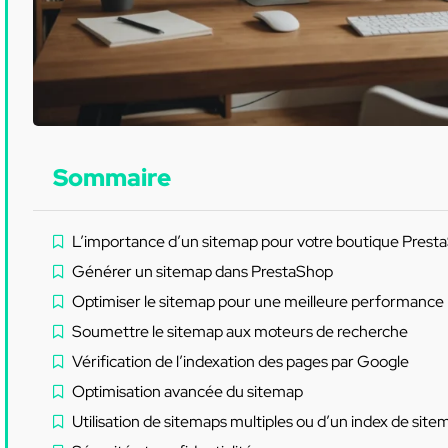
Sommaire
L’importance d’un sitemap pour votre boutique Prest
Générer un sitemap dans PrestaShop
Optimiser le sitemap pour une meilleure performance
Soumettre le sitemap aux moteurs de recherche
Vérification de l’indexation des pages par Google
Optimisation avancée du sitemap
Utilisation de sitemaps multiples ou d’un index de site