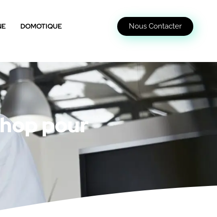
Nous Contacter
NE
DOMOTIQUE
Shop pour