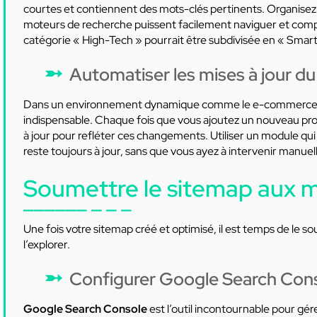
courtes et contiennent des mots-clés pertinents. Organisez
moteurs de recherche puissent facilement naviguer et compre
catégorie « High-Tech » pourrait être subdivisée en « Smart
Automatiser les mises à jour d
Dans un environnement dynamique comme le e-commerce
indispensable. Chaque fois que vous ajoutez un nouveau prod
à jour pour refléter ces changements. Utiliser un module qu
reste toujours à jour, sans que vous ayez à intervenir manue
Soumettre le sitemap aux 
Une fois votre sitemap créé et optimisé, il est temps de le 
l’explorer.
Configurer Google Search Con
Google Search Console
est l’outil incontournable pour gére