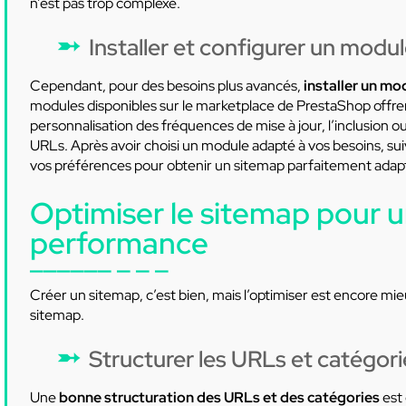
n’est pas trop complexe.
Installer et configurer un modu
Cependant, pour des besoins plus avancés,
installer un mo
modules disponibles sur le marketplace de PrestaShop offre
personnalisation des fréquences de mise à jour, l’inclusion ou
URLs. Après avoir choisi un module adapté à vos besoins, suive
vos préférences pour obtenir un sitemap parfaitement adapt
Optimiser le sitemap pour u
performance
Créer un sitemap, c’est bien, mais l’optimiser est encore mie
sitemap.
Structurer les URLs et catégori
Une
bonne structuration des URLs et des catégories
est 