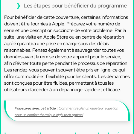
Les étapes pour bénéficier du programme
Pour bénéficier de cette couverture, certaines informations
doivent être fournies à Apple. Préparez votre numéro de
série et une description succincte de votre problème. Par la
suite, une visite en Apple Store ou en centre de réparation
agréé garantira une prise en charge sous des délais
raisonnables. Pensez également à sauvegarder toutes vos
données avant la remise de votre appareil pour le service,
afin d’éviter toute perte pendant le processus de réparation.
Les rendez-vous peuvent souvent être pris en ligne, ce qui
offre commodité et flexibilité pour les clients. Les démarches
sont conçues pour être fluides, permettant à tous les
utilisateurs d’accéder à un dépannage rapide et efficace.
Poursuivez avec cet article :
Comment régler un radiateur equation
pour un confort thermique high-tech optimal