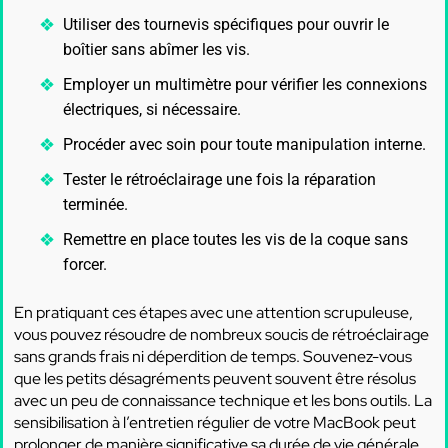
Utiliser des tournevis spécifiques pour ouvrir le
boîtier sans abîmer les vis.
Employer un multimètre pour vérifier les connexions
électriques, si nécessaire.
Procéder avec soin pour toute manipulation interne.
Tester le rétroéclairage une fois la réparation
terminée.
Remettre en place toutes les vis de la coque sans
forcer.
En pratiquant ces étapes avec une attention scrupuleuse,
vous pouvez résoudre de nombreux soucis de rétroéclairage
sans grands frais ni déperdition de temps. Souvenez-vous
que les petits désagréments peuvent souvent être résolus
avec un peu de connaissance technique et les bons outils. La
sensibilisation à l’entretien régulier de votre MacBook peut
prolonger de manière significative sa durée de vie générale,