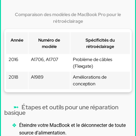
Comparaison des modèles de MacBook Pro pour le
rétroéclairage
Année
Numéro de
Spécificités du
modèle
rétroéclairage
2016
A1706, A1707
Problème de câbles
(Flexgate)
2018
A1989
Améliorations de
conception
Étapes et outils pour une réparation
basique
Éteindre votre MacBook et le déconnecter de toute
source d’alimentation.