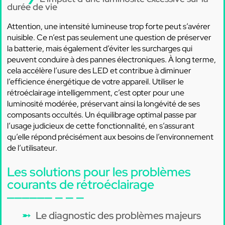
durée de vie
Attention, une intensité lumineuse trop forte peut s’avérer
nuisible. Ce n’est pas seulement une question de préserver
la batterie, mais également d’éviter les surcharges qui
peuvent conduire à des pannes électroniques. À long terme,
cela accélère l’usure des LED et contribue à diminuer
l’efficience énergétique de votre appareil. Utiliser le
rétroéclairage intelligemment, c’est opter pour une
luminosité modérée, préservant ainsi la longévité de ses
composants occultés. Un équilibrage optimal passe par
l’usage judicieux de cette fonctionnalité, en s’assurant
qu’elle répond précisément aux besoins de l’environnement
de l’utilisateur.
Les solutions pour les problèmes
courants de rétroéclairage
Le diagnostic des problèmes majeurs