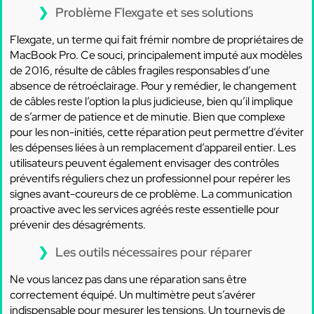
Problème Flexgate et ses solutions
Flexgate, un terme qui fait frémir nombre de propriétaires de
MacBook Pro. Ce souci, principalement imputé aux modèles
de 2016, résulte de câbles fragiles responsables d’une
absence de rétroéclairage. Pour y remédier, le changement
de câbles reste l’option la plus judicieuse, bien qu’il implique
de s’armer de patience et de minutie. Bien que complexe
pour les non-initiés, cette réparation peut permettre d’éviter
les dépenses liées à un remplacement d’appareil entier. Les
utilisateurs peuvent également envisager des contrôles
préventifs réguliers chez un professionnel pour repérer les
signes avant-coureurs de ce problème. La communication
proactive avec les services agréés reste essentielle pour
prévenir des désagréments.
Les outils nécessaires pour réparer
Ne vous lancez pas dans une réparation sans être
correctement équipé. Un multimètre peut s’avérer
indispensable pour mesurer les tensions. Un tournevis de