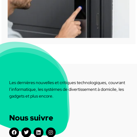
Les dernières nouvelles et critiques technologiques, couvrant
l’informatique, les systèmes de divertissement à domicile, les
gadgets et plus encore.
Nous suivre