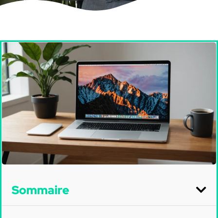
Sommaire