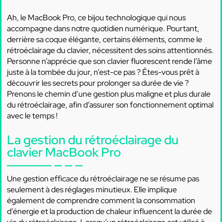
Ah, le MacBook Pro, ce bijou technologique qui nous
accompagne dans notre quotidien numérique. Pourtant,
derrière sa coque élégante, certains éléments, comme le
rétroéclairage du clavier, nécessitent des soins attentionnés.
Personne n’apprécie que son clavier fluorescent rende l’âme
juste à la tombée du jour, n’est-ce pas ? Êtes-vous prêt à
découvrir les secrets pour prolonger sa durée de vie ?
Prenons le chemin d’une gestion plus maligne et plus durale
du rétroéclairage, afin d’assurer son fonctionnement optimal
avec le temps !
La gestion du rétroéclairage du
clavier MacBook Pro
Une gestion efficace du rétroéclairage ne se résume pas
seulement à des réglages minutieux. Elle implique
également de comprendre comment la consommation
d’énergie et la production de chaleur influencent la durée de