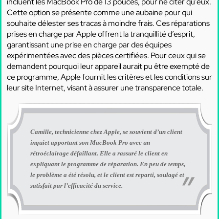
incluent les MacBook Pro de 13 pouces, pour ne citer qu’eux.
Cette option se présente comme une aubaine pour qui
souhaite délester ses tracas à moindre frais. Ces réparations
prises en charge par Apple offrent la tranquillité d’esprit,
garantissant une prise en charge par des équipes
expérimentées avec des pièces certifiées. Pour ceux qui se
demandent pourquoi leur appareil aurait pu être exempté de
ce programme, Apple fournit les critères et les conditions sur
leur site Internet, visant à assurer une transparence totale.
Camille, technicienne chez Apple, se souvient d’un client
inquiet apportant son MacBook Pro avec un
rétroéclairage défaillant. Elle a rassuré le client en
expliquant le programme de réparation. En peu de temps,
le problème a été résolu, et le client est reparti, soulagé et
satisfait par l’efficacité du service.