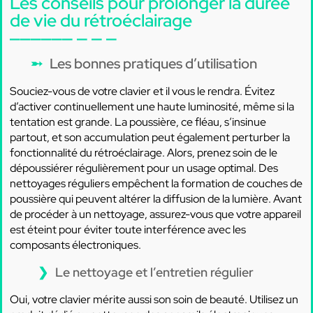
Les conseils pour prolonger la durée
de vie du rétroéclairage
Les bonnes pratiques d’utilisation
Souciez-vous de votre clavier et il vous le rendra. Évitez
d’activer continuellement une haute luminosité, même si la
tentation est grande. La poussière, ce fléau, s’insinue
partout, et son accumulation peut également perturber la
fonctionnalité du rétroéclairage. Alors, prenez soin de le
dépoussiérer régulièrement pour un usage optimal. Des
nettoyages réguliers empêchent la formation de couches de
poussière qui peuvent altérer la diffusion de la lumière. Avant
de procéder à un nettoyage, assurez-vous que votre appareil
est éteint pour éviter toute interférence avec les
composants électroniques.
Le nettoyage et l’entretien régulier
Oui, votre clavier mérite aussi son soin de beauté. Utilisez un