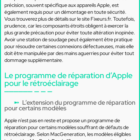
précision, souvent spécifique aux appareils Apple, est
également requis pour un démontage en toute sécurité.
Vous trouverez plus de détails sur le site Fixeurs.fr. Toutefois,
prudence, car les composants étroits obligent à exercer la
plus grande précaution pour éviter toute altération inopinée.
Avoir une station de soudage peut également être pratique
pour résoudre certaines connexions défectueuses, mais elle
doit être manipulée par des mains aguerries pour éviter tout
dommage supplémentaire.
Le programme de réparation d’Apple
pour le rétroéclairage
L’extension du programme de réparation
pour certains modèles
Apple n’est pas en reste et propose un programme de
réparation pour certains modèles souffrant de défauts de
rétroéclairage. Selon MacGeneration, les modèles éligibles