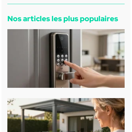
Nos articles les plus populaires