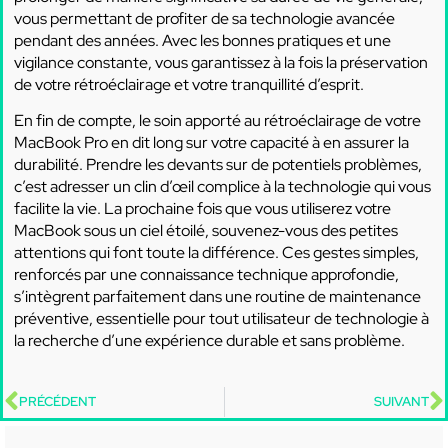
vous permettant de profiter de sa technologie avancée
pendant des années. Avec les bonnes pratiques et une
vigilance constante, vous garantissez à la fois la préservation
de votre rétroéclairage et votre tranquillité d’esprit.
En fin de compte, le soin apporté au rétroéclairage de votre
MacBook Pro en dit long sur votre capacité à en assurer la
durabilité. Prendre les devants sur de potentiels problèmes,
c’est adresser un clin d’œil complice à la technologie qui vous
facilite la vie. La prochaine fois que vous utiliserez votre
MacBook sous un ciel étoilé, souvenez-vous des petites
attentions qui font toute la différence. Ces gestes simples,
renforcés par une connaissance technique approfondie,
s’intègrent parfaitement dans une routine de maintenance
préventive, essentielle pour tout utilisateur de technologie à
la recherche d’une expérience durable et sans problème.
PRÉCÉDENT
SUIVANT