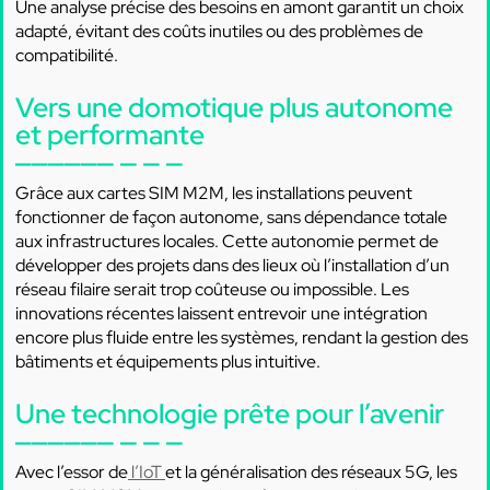
Une analyse précise des besoins en amont garantit un choix
adapté, évitant des coûts inutiles ou des problèmes de
compatibilité.
Vers une domotique plus autonome
et performante
Grâce aux cartes SIM M2M, les installations peuvent
fonctionner de façon autonome, sans dépendance totale
aux infrastructures locales. Cette autonomie permet de
développer des projets dans des lieux où l’installation d’un
réseau filaire serait trop coûteuse ou impossible. Les
innovations récentes laissent entrevoir une intégration
encore plus fluide entre les systèmes, rendant la gestion des
bâtiments et équipements plus intuitive.
Une technologie prête pour l’avenir
Avec l’essor de
l’IoT
et la généralisation des réseaux 5G, les