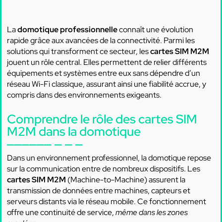
La
domotique professionnelle
connaît une évolution
rapide grâce aux avancées de la connectivité. Parmi les
solutions qui transforment ce secteur, les
cartes SIM M2M
jouent un rôle central. Elles permettent de relier différents
équipements et systèmes entre eux sans dépendre d’un
réseau Wi-Fi classique, assurant ainsi une fiabilité accrue, y
compris dans des environnements exigeants.
Comprendre le rôle des cartes SIM
M2M dans la domotique
Dans un environnement professionnel, la domotique repose
sur la communication entre de nombreux dispositifs. Les
cartes SIM M2M
(Machine-to-Machine) assurent la
transmission de données entre machines, capteurs et
serveurs distants via le réseau mobile. Ce fonctionnement
offre une continuité de service,
même dans les zones