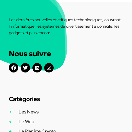
Les dernières nouvelles et critiques technologiques, couvrant
l’informatique, les systèmes de divertissement à domicile, les
gadgets et plus encore.
Nous suivre
Catégories
Les News
Le Web
La Planète Crypto