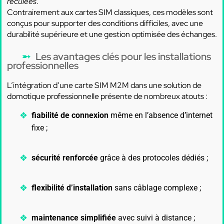
reculées
.
Contrairement aux cartes SIM classiques, ces modèles sont
conçus pour supporter des conditions difficiles, avec une
durabilité supérieure et une gestion optimisée des échanges.
Les avantages clés pour les installations
professionnelles
L’intégration d’une carte SIM M2M dans une solution de
domotique professionnelle présente de nombreux atouts :
fiabilité de connexion
même en l’absence d’internet
fixe ;
sécurité renforcée
grâce à des protocoles dédiés ;
flexibilité d’installation
sans câblage complexe ;
maintenance simplifiée
avec suivi à distance ;