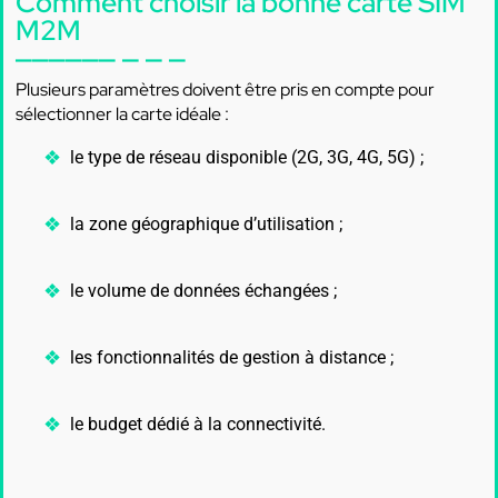
Comment choisir la bonne carte SIM
M2M
Plusieurs paramètres doivent être pris en compte pour
sélectionner la carte idéale :
le type de réseau disponible (2G, 3G, 4G, 5G) ;
la zone géographique d’utilisation ;
le volume de données échangées ;
les fonctionnalités de gestion à distance ;
le budget dédié à la connectivité.