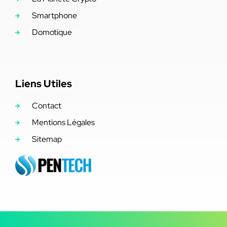
Smartphone
Domotique
Liens Utiles
Contact
Mentions Légales
Sitemap