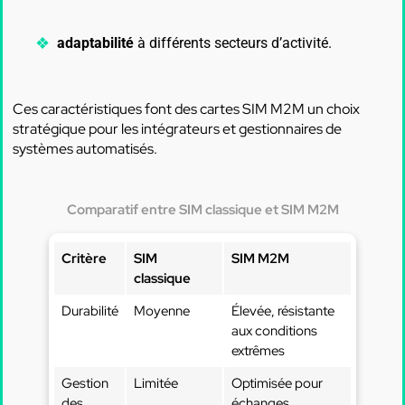
adaptabilité
à différents secteurs d’activité.
Ces caractéristiques font des cartes SIM M2M un choix
stratégique pour les intégrateurs et gestionnaires de
systèmes automatisés.
Comparatif entre SIM classique et SIM M2M
Critère
SIM
SIM M2M
classique
Durabilité
Moyenne
Élevée, résistante
aux conditions
extrêmes
Gestion
Limitée
Optimisée pour
des
échanges