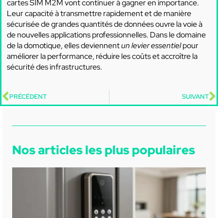
cartes SIM M2M vont continuer à gagner en importance.
Leur capacité à transmettre rapidement et de manière
sécurisée de grandes quantités de données ouvre la voie à
de nouvelles applications professionnelles. Dans le domaine
de la domotique, elles deviennent
un levier essentiel
pour
améliorer la performance, réduire les coûts et accroître la
sécurité des infrastructures.
PRÉCÉDENT
SUIVANT
Nos articles les plus populaires