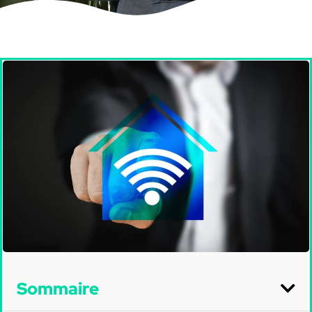
Sommaire