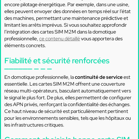
encore pilotage énergétique. Par exemple, dans une usine,
elles peuvent envoyer des données en temps réel sur l’état
des machines, permettant une maintenance prédictive et
limitant les arrêts imprévus. Si vous souhaitez approfondir
l’intégration des cartes SIM M2M dans la domotique
professionnelle,
ce contenu détaillé
vous apportera des
éléments concrets.
Fiabilité et sécurité renforcées
En domotique professionnelle, la
continuité de service
est
essentielle. Les cartes SIM M2M offrent une couverture
réseau multi-opérateurs, basculant automatiquement vers
le signal le plus fort. De plus, elles permettent de configurer
des APN privés, renforçant la confidentialité des échanges.
Ce haut niveau de sécurité est particulièrement pertinent
pour les environnements sensibles, tels que les hôpitaux ou
les infrastructures critiques.