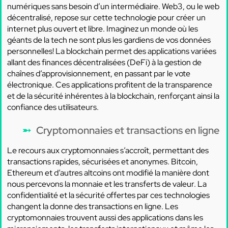
numériques sans besoin d’un intermédiaire. Web3, ou le web
décentralisé, repose sur cette technologie pour créer un
internet plus ouvert et libre. Imaginez un monde où les
géants de la tech ne sont plus les gardiens de vos données
personnelles! La blockchain permet des applications variées
allant des finances décentralisées (DeFi) à la gestion de
chaînes d’approvisionnement, en passant par le vote
électronique. Ces applications profitent de la transparence
et de la sécurité inhérentes à la blockchain, renforçant ainsi la
confiance des utilisateurs.
Cryptomonnaies et transactions en ligne
Le recours aux cryptomonnaies s’accroît, permettant des
transactions rapides, sécurisées et anonymes. Bitcoin,
Ethereum et d’autres altcoins ont modifié la manière dont
nous percevons la monnaie et les transferts de valeur. La
confidentialité et la sécurité offertes par ces technologies
changent la donne des transactions en ligne. Les
cryptomonnaies trouvent aussi des applications dans les