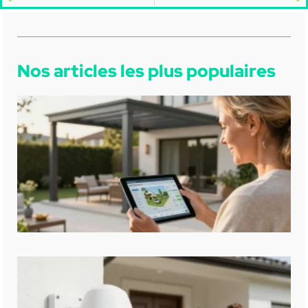
Nos articles les plus populaires