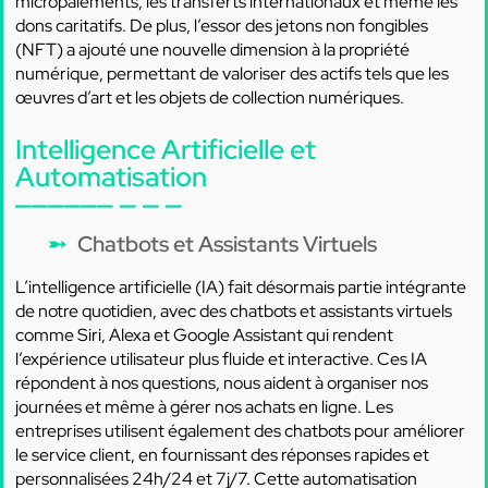
micropaiements, les transferts internationaux et même les
dons caritatifs. De plus, l’essor des jetons non fongibles
(NFT) a ajouté une nouvelle dimension à la propriété
numérique, permettant de valoriser des actifs tels que les
œuvres d’art et les objets de collection numériques.
Intelligence Artificielle et
Automatisation
Chatbots et Assistants Virtuels
L’intelligence artificielle (IA) fait désormais partie intégrante
de notre quotidien, avec des chatbots et assistants virtuels
comme Siri, Alexa et Google Assistant qui rendent
l’expérience utilisateur plus fluide et interactive. Ces IA
répondent à nos questions, nous aident à organiser nos
journées et même à gérer nos achats en ligne. Les
entreprises utilisent également des chatbots pour améliorer
le service client, en fournissant des réponses rapides et
personnalisées 24h/24 et 7j/7. Cette automatisation