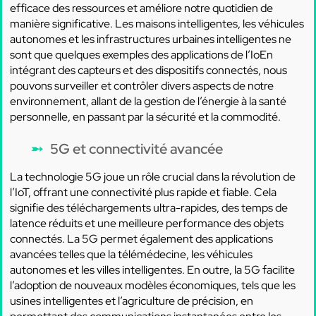
efficace des ressources et améliore notre quotidien de
manière significative. Les maisons intelligentes, les véhicules
autonomes et les infrastructures urbaines intelligentes ne
sont que quelques exemples des applications de l’IoEn
intégrant des capteurs et des dispositifs connectés, nous
pouvons surveiller et contrôler divers aspects de notre
environnement, allant de la gestion de l’énergie à la santé
personnelle, en passant par la sécurité et la commodité.
5G et connectivité avancée
La technologie 5G joue un rôle crucial dans la révolution de
l’IoT, offrant une connectivité plus rapide et fiable. Cela
signifie des téléchargements ultra-rapides, des temps de
latence réduits et une meilleure performance des objets
connectés. La 5G permet également des applications
avancées telles que la télémédecine, les véhicules
autonomes et les villes intelligentes. En outre, la 5G facilite
l’adoption de nouveaux modèles économiques, tels que les
usines intelligentes et l’agriculture de précision, en