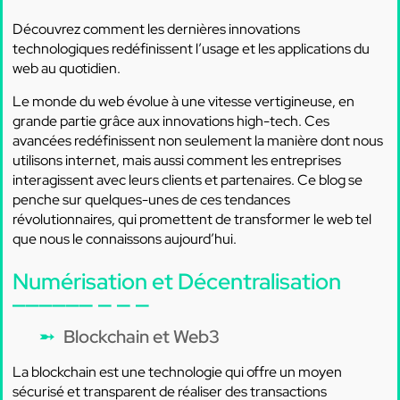
Découvrez comment les dernières innovations
technologiques redéfinissent l’usage et les applications du
web au quotidien.
Le monde du web évolue à une vitesse vertigineuse, en
grande partie grâce aux innovations high-tech. Ces
avancées redéfinissent non seulement la manière dont nous
utilisons internet, mais aussi comment les entreprises
interagissent avec leurs clients et partenaires. Ce blog se
penche sur quelques-unes de ces tendances
révolutionnaires, qui promettent de transformer le web tel
que nous le connaissons aujourd’hui.
Numérisation et Décentralisation
Blockchain et Web3
La blockchain est une technologie qui offre un moyen
sécurisé et transparent de réaliser des transactions