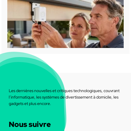
Les dernières nouvelles et critiques technologiques, couvrant
l’informatique, les systèmes de divertissement à domicile, les
gadgets et plus encore.
Nous suivre