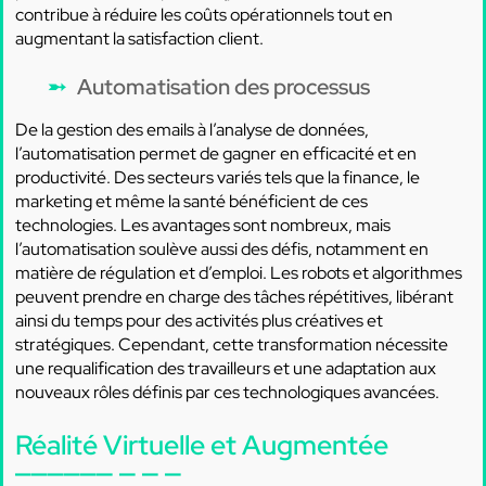
contribue à réduire les coûts opérationnels tout en
augmentant la satisfaction client.
Automatisation des processus
De la gestion des emails à l’analyse de données,
l’automatisation permet de gagner en efficacité et en
productivité. Des secteurs variés tels que la finance, le
marketing et même la santé bénéficient de ces
technologies. Les avantages sont nombreux, mais
l’automatisation soulève aussi des défis, notamment en
matière de régulation et d’emploi. Les robots et algorithmes
peuvent prendre en charge des tâches répétitives, libérant
ainsi du temps pour des activités plus créatives et
stratégiques. Cependant, cette transformation nécessite
une requalification des travailleurs et une adaptation aux
nouveaux rôles définis par ces technologiques avancées.
Réalité Virtuelle et Augmentée