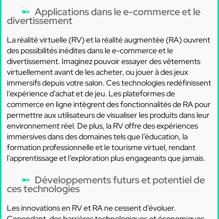
Applications dans le e-commerce et le
divertissement
La réalité virtuelle (RV) et la réalité augmentée (RA) ouvrent
des possibilités inédites dans le e-commerce et le
divertissement. Imaginez pouvoir essayer des vêtements
virtuellement avant de les acheter, ou jouer à des jeux
immersifs depuis votre salon. Ces technologies redéfinissent
l’expérience d’achat et de jeu. Les plateformes de
commerce en ligne intègrent des fonctionnalités de RA pour
permettre aux utilisateurs de visualiser les produits dans leur
environnement réel. De plus, la RV offre des expériences
immersives dans des domaines tels que l’éducation, la
formation professionnelle et le tourisme virtuel, rendant
l’apprentissage et l’exploration plus engageants que jamais.
Développements futurs et potentiel de
ces technologies
Les innovations en RV et RA ne cessent d’évoluer.
Cependant, des barrières technologiques et économiques