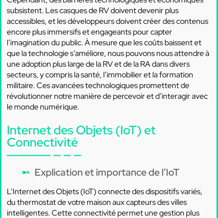
subsistent. Les casques de RV doivent devenir plus
accessibles, et les développeurs doivent créer des contenus
encore plus immersifs et engageants pour capter
l’imagination du public. À mesure que les coûts baissent et
que la technologie s’améliore, nous pouvons nous attendre à
une adoption plus large de la RV et de la RA dans divers
secteurs, y compris la santé, l’immobilier et la formation
militaire. Ces avancées technologiques promettent de
révolutionner notre manière de percevoir et d’interagir avec
le monde numérique.
Internet des Objets (IoT) et
Connectivité
Explication et importance de l’IoT
L’Internet des Objets (IoT) connecte des dispositifs variés,
du thermostat de votre maison aux capteurs des villes
intelligentes. Cette connectivité permet une gestion plus