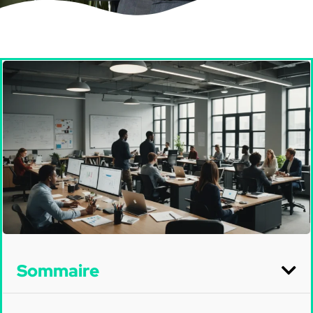
Sommaire