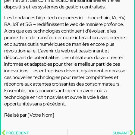
permettant des communications instantanées entre les
dispositifs et les systèmes de gestion centralisés.
Les tendances high-tech explorées ici – blockchain, IA, RV,
RA, IoT et 5G – redéfinissent le web de manière profonde.
Alors que ces technologies continuent d’évoluer, elles
promettent de transformer notre interaction avec internet
et d’autres outils numériques de manière encore plus
révolutionnaire. L’avenir du web est passionnant et
débordant de potentialités. Les utilisateurs doivent rester
informés et adaptables pour tirer le meilleur parti de ces
innovations. Les entreprises doivent également embrasser
ces nouvelles technologies pour rester compétitives et
répondre aux attentes croissantes des consommateurs.
Ensemble, nous pouvons anticiper un avenir où la
technologie enrichit nos vies et ouvre la voie à des
opportunités sans précédent.
Réalisé par [Votre Nom]
PRÉCÉDENT
SUIVANT