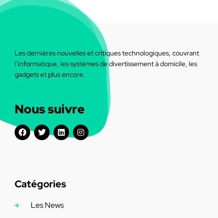
Les dernières nouvelles et critiques technologiques, couvrant
l’informatique, les systèmes de divertissement à domicile, les
gadgets et plus encore.
Nous suivre
Catégories
Les News