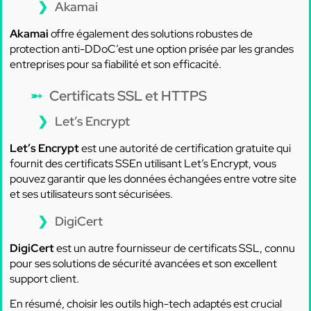
Akamai
Akamai
offre également des solutions robustes de
protection anti-DDoC’est une option prisée par les grandes
entreprises pour sa fiabilité et son efficacité.
Certificats SSL et HTTPS
Let’s Encrypt
Let’s Encrypt
est une autorité de certification gratuite qui
fournit des certificats SSEn utilisant Let’s Encrypt, vous
pouvez garantir que les données échangées entre votre site
et ses utilisateurs sont sécurisées.
DigiCert
DigiCert
est un autre fournisseur de certificats SSL, connu
pour ses solutions de sécurité avancées et son excellent
support client.
En résumé, choisir les outils high-tech adaptés est crucial