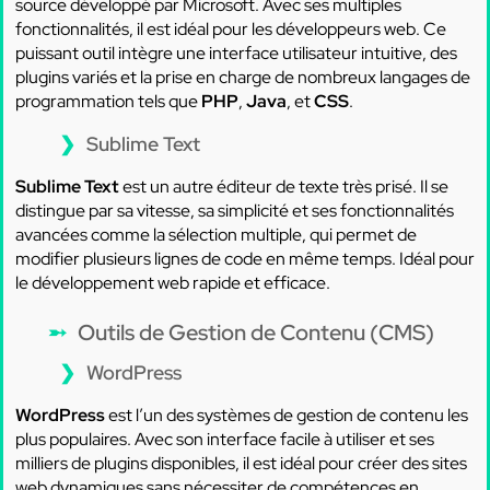
source développé par Microsoft. Avec ses multiples
fonctionnalités, il est idéal pour les développeurs web. Ce
puissant outil intègre une interface utilisateur intuitive, des
plugins variés et la prise en charge de nombreux langages de
programmation tels que
PHP
,
Java
, et
CSS
.
Sublime Text
Sublime Text
est un autre éditeur de texte très prisé. Il se
distingue par sa vitesse, sa simplicité et ses fonctionnalités
avancées comme la sélection multiple, qui permet de
modifier plusieurs lignes de code en même temps. Idéal pour
le développement web rapide et efficace.
Outils de Gestion de Contenu (CMS)
WordPress
WordPress
est l’un des systèmes de gestion de contenu les
plus populaires. Avec son interface facile à utiliser et ses
milliers de plugins disponibles, il est idéal pour créer des sites
web dynamiques sans nécessiter de compétences en