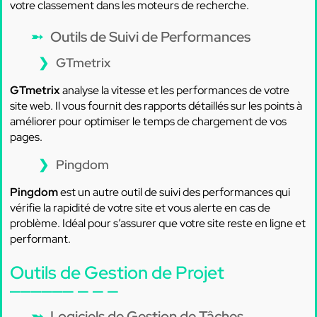
votre classement dans les moteurs de recherche.
Outils de Suivi de Performances
GTmetrix
GTmetrix
analyse la vitesse et les performances de votre
site web. Il vous fournit des rapports détaillés sur les points à
améliorer pour optimiser le temps de chargement de vos
pages.
Pingdom
Pingdom
est un autre outil de suivi des performances qui
vérifie la rapidité de votre site et vous alerte en cas de
problème. Idéal pour s’assurer que votre site reste en ligne et
performant.
Outils de Gestion de Projet
Logiciels de Gestion de Tâches