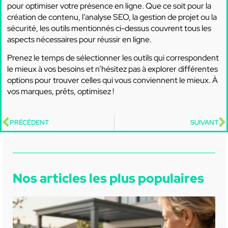
pour optimiser votre présence en ligne. Que ce soit pour la
création de contenu, l’analyse SEO, la gestion de projet ou la
sécurité, les outils mentionnés ci-dessus couvrent tous les
aspects nécessaires pour réussir en ligne.
Prenez le temps de sélectionner les outils qui correspondent
le mieux à vos besoins et n’hésitez pas à explorer différentes
options pour trouver celles qui vous conviennent le mieux. À
vos marques, prêts, optimisez !
PRÉCÉDENT
SUIVANT
Nos articles les plus populaires