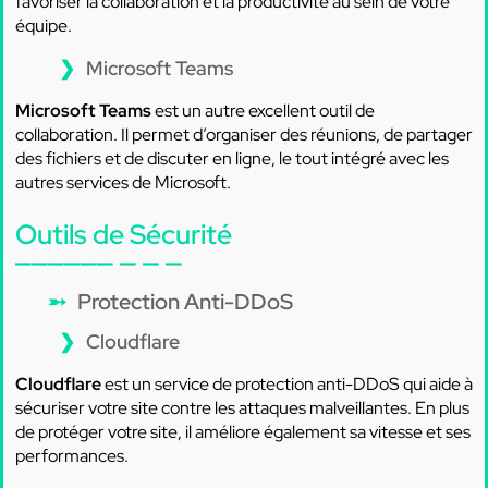
favoriser la collaboration et la productivité au sein de votre
équipe.
Microsoft Teams
Microsoft Teams
est un autre excellent outil de
collaboration. Il permet d’organiser des réunions, de partager
des fichiers et de discuter en ligne, le tout intégré avec les
autres services de Microsoft.
Outils de Sécurité
Protection Anti-DDoS
Cloudflare
Cloudflare
est un service de protection anti-DDoS qui aide à
sécuriser votre site contre les attaques malveillantes. En plus
de protéger votre site, il améliore également sa vitesse et ses
performances.