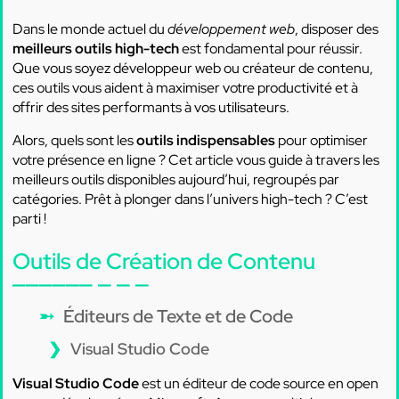
Dans le monde actuel du
développement web
, disposer des
meilleurs outils high-tech
est fondamental pour réussir.
Que vous soyez développeur web ou créateur de contenu,
ces outils vous aident à maximiser votre productivité et à
offrir des sites performants à vos utilisateurs.
Alors, quels sont les
outils indispensables
pour optimiser
votre présence en ligne ? Cet article vous guide à travers les
meilleurs outils disponibles aujourd’hui, regroupés par
catégories. Prêt à plonger dans l’univers high-tech ? C’est
parti !
Outils de Création de Contenu
Éditeurs de Texte et de Code
Visual Studio Code
Visual Studio Code
est un éditeur de code source en open