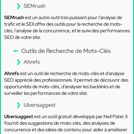
SEMrush
SEMrush
est un autre outil très puissant pour l’analyse de
trafic et le SEIl offre des outils pour la recherche de mots-
clés, l’analyse de la concurrence, et le suivi des performances
SEO de votre site.
Outils de Recherche de Mots-Clés
Ahrefs
Ahrefs
est un outil de recherche de mots-clés et d’analyse
SEO apprécié des professionnels. Il permet de découvrir des
opportunités de mots-clés, d’analyser les backlinks et de
surveiller les performances de votre site.
Ubersuggest
Ubersuggest
est un outil gratuit développé par Neil Patel. Il
fournit des suggestions de mots-clés, des analyses de
concurrence et des idées de contenu pour aider à améliorer