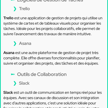
Trello
Trello
est une application de gestion de projets qui utilise un
système de cartes et de tableaux visuels pour organiser les
tâches. Idéale pour les projets collaboratifs, elle permet de
suivre l’avancement des travaux de manière intuitive.
Asana
Asana
est une autre plateforme de gestion de projet très
complète. Elle offre diverses fonctionnalités pour planifier,
suivre et organiser des projets, des tâches et des équipes.
Outils de Collaboration
Slack
Slack
est un outil de communication en temps réel pour les
équipes. Avec ses canaux de discussion et son intégration
avec d’autres applications, c’est une solution idéale pour