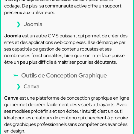
codage. De plus, sa communauté active offre un support
précieux aux utilisateurs.
Joomla
Joomla
est un autre CMS puissant qui permet de créer des
sites et des applications web complexes. Il se démarque par
ses capacités de gestion de contenu robustes et ses
nombreuses fonctionnalités, bien que son interface puisse
être un peu plus difficile à maîtriser pour les débutants.
Outils de Conception Graphique
Canva
Canva
est une plateforme de conception graphique en ligne
qui permet de créer facilement des visuels attrayants. Avec
ses modèles prédéfinis et son éditeur intuitif, c’est un outil
idéal pour les créateurs de contenu qui cherchent à produire
des graphiques professionnels sans compétences avancées
en design.