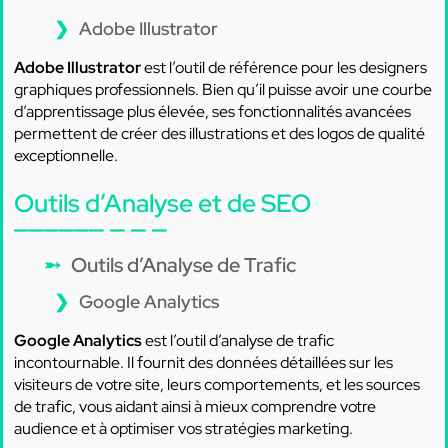
Adobe Illustrator
Adobe Illustrator
est l’outil de référence pour les designers
graphiques professionnels. Bien qu’il puisse avoir une courbe
d’apprentissage plus élevée, ses fonctionnalités avancées
permettent de créer des illustrations et des logos de qualité
exceptionnelle.
Outils d’Analyse et de SEO
Outils d’Analyse de Trafic
Google Analytics
Google Analytics
est l’outil d’analyse de trafic
incontournable. Il fournit des données détaillées sur les
visiteurs de votre site, leurs comportements, et les sources
de trafic, vous aidant ainsi à mieux comprendre votre
audience et à optimiser vos stratégies marketing.