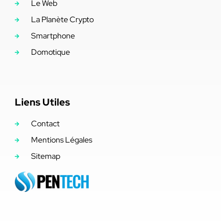
Le Web
La Planète Crypto
Smartphone
Domotique
Liens Utiles
Contact
Mentions Légales
Sitemap