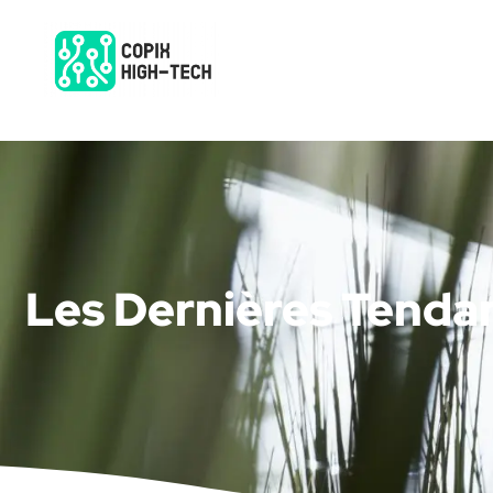
Les Dernières Tenda