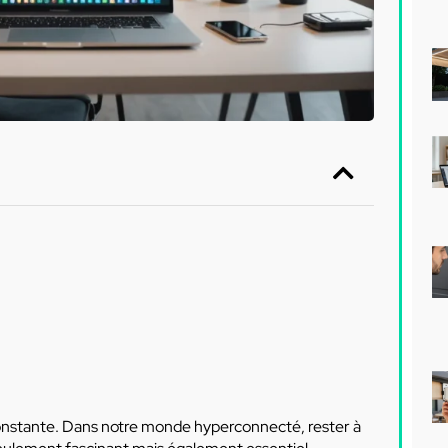
constante. Dans notre monde hyperconnecté, rester à