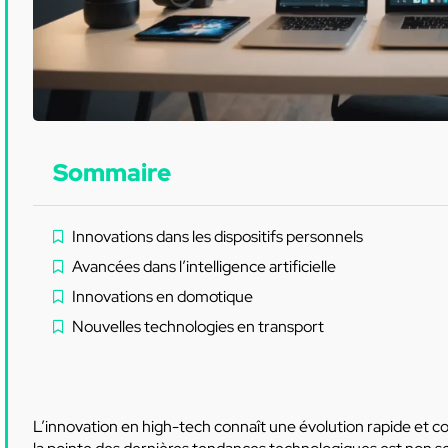
Sommaire
Innovations dans les dispositifs personnels
Avancées dans l’intelligence artificielle
Innovations en domotique
Nouvelles technologies en transport
L’innovation en high-tech connaît une évolution rapide et 