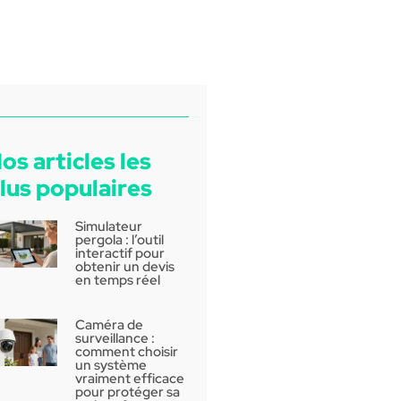
os articles les
lus populaires
Simulateur
pergola : l’outil
interactif pour
obtenir un devis
en temps réel
Caméra de
surveillance :
comment choisir
un système
vraiment efficace
pour protéger sa