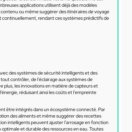
breuses applications utilisent déjà des modèles
u contenu ou même suggérer des itinéraires de voyage
t continuellement, rendant ces systèmes prédictifs de
vec des systèmes de sécurité intelligents et des
 tout contrôler, de l’éclairage aux systèmes de
plus, les innovations en matière de capteurs et
nergie, réduisant ainsi les coûts et l’empreinte
ent être intégrés dans un écosystème connecté. Par
mption des aliments et même suggérer des recettes
ion intelligents peuvent ajuster l’arrosage en fonction
on optimale et durable des ressources en eau. Toutes