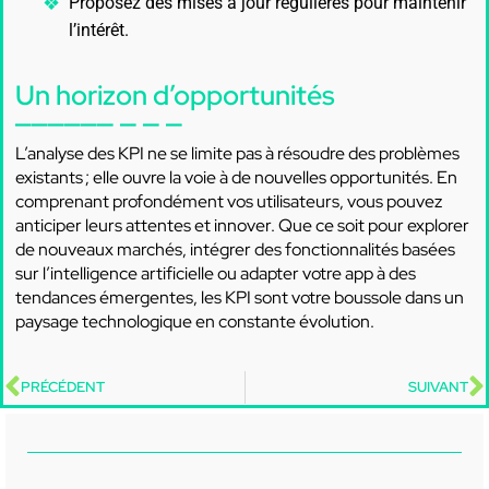
Proposez des mises à jour régulières pour maintenir
l’intérêt.
Un horizon d’opportunités
L’analyse des KPI ne se limite pas à résoudre des problèmes
existants ; elle ouvre la voie à de nouvelles opportunités. En
comprenant profondément vos utilisateurs, vous pouvez
anticiper leurs attentes et innover. Que ce soit pour explorer
de nouveaux marchés, intégrer des fonctionnalités basées
sur l’intelligence artificielle ou adapter votre app à des
tendances émergentes, les KPI sont votre boussole dans un
paysage technologique en constante évolution.
PRÉCÉDENT
SUIVANT