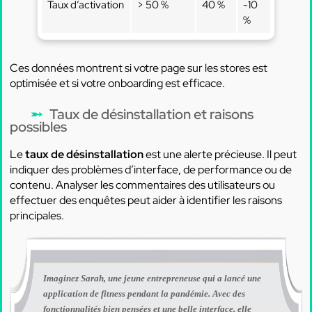
Taux d’activation
> 50 %
40 %
-10
%
Ces données montrent si votre page sur les stores est
optimisée et si votre onboarding est efficace.
Taux de désinstallation et raisons
possibles
Le
taux de désinstallation
est une alerte précieuse. Il peut
indiquer des problèmes d’interface, de performance ou de
contenu. Analyser les commentaires des utilisateurs ou
effectuer des enquêtes peut aider à identifier les raisons
principales.
Imaginez Sarah, une jeune entrepreneuse qui a lancé une
application de fitness pendant la pandémie. Avec des
fonctionnalités bien pensées et une belle interface, elle