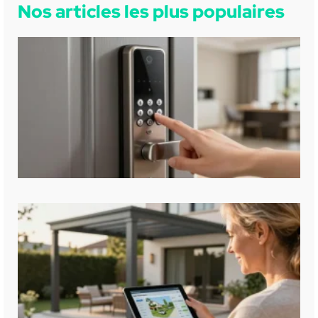
Nos articles les plus populaires