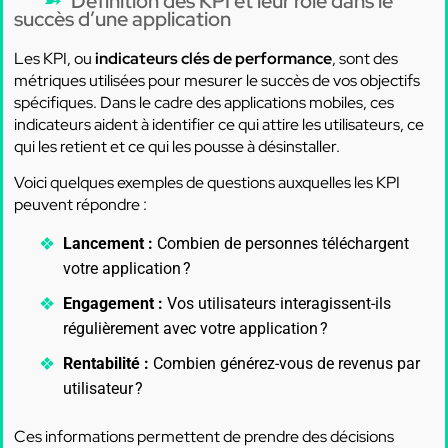
Définition des KPI et leur rôle dans le
succès d’une application
Les KPI, ou
indicateurs clés de performance
, sont des
métriques utilisées pour mesurer le succès de vos objectifs
spécifiques. Dans le cadre des applications mobiles, ces
indicateurs aident à identifier ce qui attire les utilisateurs, ce
qui les retient et ce qui les pousse à désinstaller.
Voici quelques exemples de questions auxquelles les KPI
peuvent répondre :
Lancement :
Combien de personnes téléchargent
votre application ?
Engagement :
Vos utilisateurs interagissent-ils
régulièrement avec votre application ?
Rentabilité :
Combien générez-vous de revenus par
utilisateur ?
Ces informations permettent de prendre des décisions