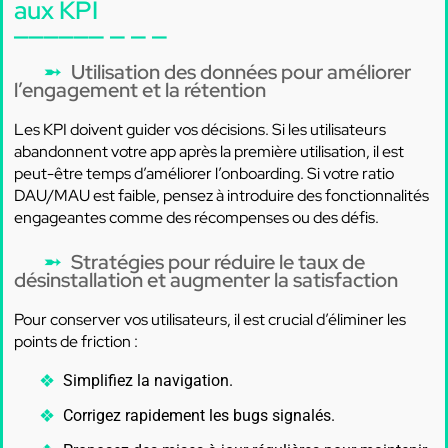
aux KPI
Utilisation des données pour améliorer
l’engagement et la rétention
Les KPI doivent guider vos décisions. Si les utilisateurs
abandonnent votre app après la première utilisation, il est
peut-être temps d’améliorer l’onboarding. Si votre ratio
DAU/MAU est faible, pensez à introduire des fonctionnalités
engageantes comme des récompenses ou des défis.
Stratégies pour réduire le taux de
désinstallation et augmenter la satisfaction
Pour conserver vos utilisateurs, il est crucial d’éliminer les
points de friction :
Simplifiez la navigation.
Corrigez rapidement les bugs signalés.