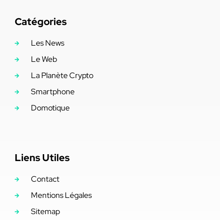
Catégories
Les News
Le Web
La Planète Crypto
Smartphone
Domotique
Liens Utiles
Contact
Mentions Légales
Sitemap