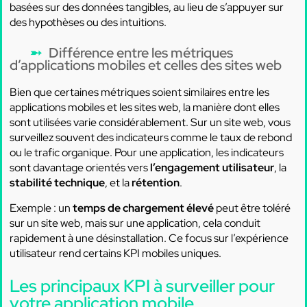
basées sur des données tangibles, au lieu de s’appuyer sur
des hypothèses ou des intuitions.
Différence entre les métriques
d’applications mobiles et celles des sites web
Bien que certaines métriques soient similaires entre les
applications mobiles et les sites web, la manière dont elles
sont utilisées varie considérablement. Sur un site web, vous
surveillez souvent des indicateurs comme le taux de rebond
ou le trafic organique. Pour une application, les indicateurs
sont davantage orientés vers
l’engagement utilisateur
, la
stabilité technique
, et la
rétention
.
Exemple : un
temps de chargement élevé
peut être toléré
sur un site web, mais sur une application, cela conduit
rapidement à une désinstallation. Ce focus sur l’expérience
utilisateur rend certains KPI mobiles uniques.
Les principaux KPI à surveiller pour
votre application mobile