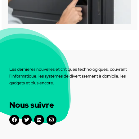
Les dernières nouvelles et critiques technologiques, couvrant
l’informatique, les systèmes de divertissement à domicile, les
gadgets et plus encore.
Nous suivre