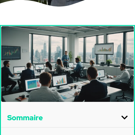
Sommaire