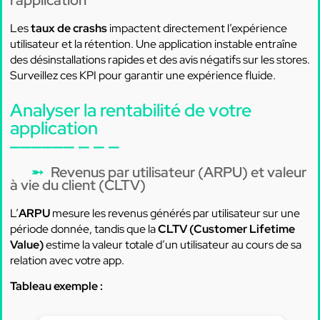
l’application
Les
taux de crashs
impactent directement l’expérience
utilisateur et la rétention. Une application instable entraîne
des désinstallations rapides et des avis négatifs sur les stores.
Surveillez ces KPI pour garantir une expérience fluide.
Analyser la rentabilité de votre
application
Revenus par utilisateur (ARPU) et valeur
à vie du client (CLTV)
L’
ARPU
mesure les revenus générés par utilisateur sur une
période donnée, tandis que la
CLTV (Customer Lifetime
Value)
estime la valeur totale d’un utilisateur au cours de sa
relation avec votre app.
Tableau exemple :