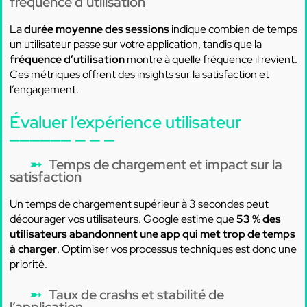
fréquence d’utilisation
La
durée moyenne des sessions
indique combien de temps
un utilisateur passe sur votre application, tandis que la
fréquence d’utilisation
montre à quelle fréquence il revient.
Ces métriques offrent des insights sur la satisfaction et
l’engagement.
Évaluer l’expérience utilisateur
Temps de chargement et impact sur la
satisfaction
Un temps de chargement supérieur à 3 secondes peut
décourager vos utilisateurs. Google estime que
53 % des
utilisateurs abandonnent une app qui met trop de temps
à charger
. Optimiser vos processus techniques est donc une
priorité.
Taux de crashs et stabilité de