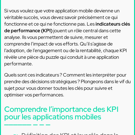
Si vous voulez que votre application mobile devienne un
véritable succès, vous devez savoir précisément ce qui
fonctionne et ce qui ne fonctionne pas. Les
indicateurs clés
de performance (KPI)
jouent un rôle central dans cette
analyse. Ils vous permettent de suivre, mesurer et
comprendre l’impact de vos efforts. Qu’il s’agisse de
l’adoption, de l’engagement ou de la rentabilité, chaque KPI
révèle une pièce du puzzle qui conduit à une application
performante.
Quels sont ces indicateurs ? Comment les interpréter pour
prendre des décisions stratégiques ? Plongeons dans le vif du
sujet pour vous donner toutes les clés pour suivre et
optimiser vos performances.
Comprendre l’importance des KPI
pour les applications mobiles