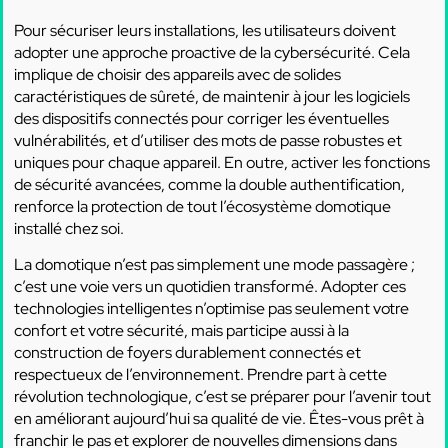
Pour sécuriser leurs installations, les utilisateurs doivent
adopter une approche proactive de la cybersécurité. Cela
implique de choisir des appareils avec de solides
caractéristiques de sûreté, de maintenir à jour les logiciels
des dispositifs connectés pour corriger les éventuelles
vulnérabilités, et d’utiliser des mots de passe robustes et
uniques pour chaque appareil. En outre, activer les fonctions
de sécurité avancées, comme la double authentification,
renforce la protection de tout l’écosystème domotique
installé chez soi.
La domotique n’est pas simplement une mode passagère ;
c’est une voie vers un quotidien transformé. Adopter ces
technologies intelligentes n’optimise pas seulement votre
confort et votre sécurité, mais participe aussi à la
construction de foyers durablement connectés et
respectueux de l’environnement. Prendre part à cette
révolution technologique, c’est se préparer pour l’avenir tout
en améliorant aujourd’hui sa qualité de vie. Êtes-vous prêt à
franchir le pas et explorer de nouvelles dimensions dans