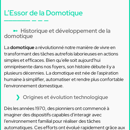
L’Essor de la Domotique
Historique et développement de la
domotique
La
domotique
a révolutionné notre manière de vivre en
transformant des tâches autrefois laborieuses en actions
simples et efficaces. Bien qu’elle soit aujourd’hui
omniprésente dans nos foyers, son histoire débute il y a
plusieurs décennies. La domotique est née de l’aspiration
humaine à simplifier, automatiser et rendre plus confortable
l’environnement domestique.
Origines et évolution technologique
Dès les années 1970, des pionniers ont commencé à
imaginer des dispositifs capables d’interagir avec
l’environnement familial pour réaliser des tâches
automatiques. Ces efforts ont évolué rapidement grâce aux