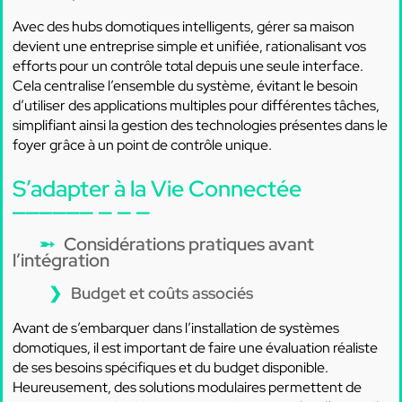
Avec des hubs domotiques intelligents, gérer sa maison
devient une entreprise simple et unifiée, rationalisant vos
efforts pour un contrôle total depuis une seule interface.
Cela centralise l’ensemble du système, évitant le besoin
d’utiliser des applications multiples pour différentes tâches,
simplifiant ainsi la gestion des technologies présentes dans le
foyer grâce à un point de contrôle unique.
S’adapter à la Vie Connectée
Considérations pratiques avant
l’intégration
Budget et coûts associés
Avant de s’embarquer dans l’installation de systèmes
domotiques, il est important de faire une évaluation réaliste
de ses besoins spécifiques et du budget disponible.
Heureusement, des solutions modulaires permettent de