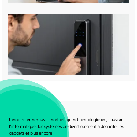
Les dernières nouvelles et critiques technologiques, couvrant
l’informatique, les systèmes de divertissement à domicile, les
gadgets et plus encore.