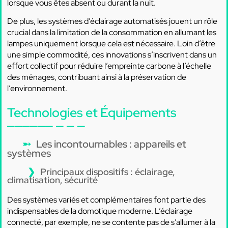
lorsque vous êtes absent ou durant la nuit.
De plus, les systèmes d’éclairage automatisés jouent un rôle
crucial dans la limitation de la consommation en allumant les
lampes uniquement lorsque cela est nécessaire. Loin d’être
une simple commodité, ces innovations s’inscrivent dans un
effort collectif pour réduire l’empreinte carbone à l’échelle
des ménages, contribuant ainsi à la préservation de
l’environnement.
Technologies et Équipements
Les incontournables : appareils et
systèmes
Principaux dispositifs : éclairage,
climatisation, sécurité
Des systèmes variés et complémentaires font partie des
indispensables de la domotique moderne. L’éclairage
connecté, par exemple, ne se contente pas de s’allumer à la