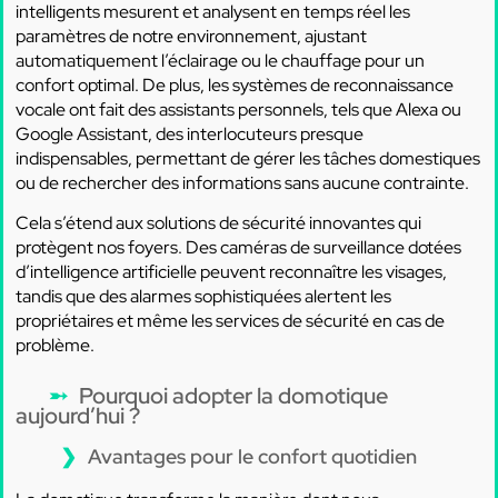
intelligents mesurent et analysent en temps réel les
paramètres de notre environnement, ajustant
automatiquement l’éclairage ou le chauffage pour un
confort optimal. De plus, les systèmes de reconnaissance
vocale ont fait des assistants personnels, tels que Alexa ou
Google Assistant, des interlocuteurs presque
indispensables, permettant de gérer les tâches domestiques
ou de rechercher des informations sans aucune contrainte.
Cela s’étend aux solutions de sécurité innovantes qui
protègent nos foyers. Des caméras de surveillance dotées
d’intelligence artificielle peuvent reconnaître les visages,
tandis que des alarmes sophistiquées alertent les
propriétaires et même les services de sécurité en cas de
problème.
Pourquoi adopter la domotique
aujourd’hui ?
Avantages pour le confort quotidien