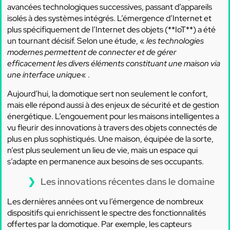
avancées technologiques successives, passant d’appareils
isolés à des systèmes intégrés. L’émergence d’Internet et
plus spécifiquement de l’Internet des objets (**IoT**) a été
un tournant décisif. Selon une étude, «
les technologies
modernes permettent de connecter et de gérer
efficacement les divers éléments constituant une maison via
une interface unique
« .
Aujourd’hui, la domotique sert non seulement le confort,
mais elle répond aussi à des enjeux de sécurité et de gestion
énergétique. L’engouement pour les maisons intelligentes a
vu fleurir des innovations à travers des objets connectés de
plus en plus sophistiqués. Une maison, équipée de la sorte,
n’est plus seulement un lieu de vie, mais un espace qui
s’adapte en permanence aux besoins de ses occupants.
Les innovations récentes dans le domaine
Les dernières années ont vu l’émergence de nombreux
dispositifs qui enrichissent le spectre des fonctionnalités
offertes par la domotique. Par exemple, les capteurs