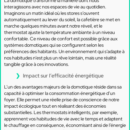
La domotique transforme la manière dont nous
interagissons avec nos espaces de vie au quotidien.
Imaginons un matin idéal où les stores s’ouvrent
automatiquement au lever du soleil, la cafetière se met en
marche quelques minutes avant notre réveil, et le
thermostat ajuste la température ambiante à un niveau
confortable. Ce niveau de confort est possible grâce aux
systèmes domotiques qui se configurent selon les
préférences des habitants. Un environnement qui s’adapte à
nos habitudes n’est plus un rêve lointain, mais une réalité
tangible grâce à ces innovations.
Impact sur l’efficacité énergétique
L’un des avantages majeurs de la domotique réside dans sa
capacité à optimiser la consommation énergétique d’un
foyer. Elle permet une réelle prise de conscience de notre
impact écologique tout en réalisant des économies
substantielles. Les thermostats intelligents, par exemple,
apprennent vos habitudes de vie avec le temps et adaptent
le chauffage en conséquence, économisant ainsi de l’énergie