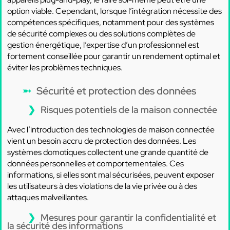
option viable. Cependant, lorsque l’intégration nécessite des
compétences spécifiques, notamment pour des systèmes
de sécurité complexes ou des solutions complètes de
gestion énergétique, l’expertise d’un professionnel est
fortement conseillée pour garantir un rendement optimal et
éviter les problèmes techniques.
Sécurité et protection des données
Risques potentiels de la maison connectée
Avec l’introduction des technologies de maison connectée
vient un besoin accru de protection des données. Les
systèmes domotiques collectent une grande quantité de
données personnelles et comportementales. Ces
informations, si elles sont mal sécurisées, peuvent exposer
les utilisateurs à des violations de la vie privée ou à des
attaques malveillantes.
Mesures pour garantir la confidentialité et
la sécurité des informations