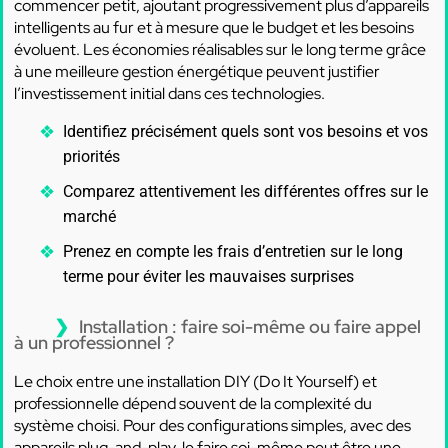
commencer petit, ajoutant progressivement plus d’appareils
intelligents au fur et à mesure que le budget et les besoins
évoluent. Les économies réalisables sur le long terme grâce
à une meilleure gestion énergétique peuvent justifier
l’investissement initial dans ces technologies.
Identifiez précisément quels sont vos besoins et vos
priorités
Comparez attentivement les différentes offres sur le
marché
Prenez en compte les frais d’entretien sur le long
terme pour éviter les mauvaises surprises
Installation : faire soi-même ou faire appel
à un professionnel ?
Le choix entre une installation DIY (Do It Yourself) et
professionnelle dépend souvent de la complexité du
système choisi. Pour des configurations simples, avec des
appareils plug-and-play, le faire soi-même peut être une