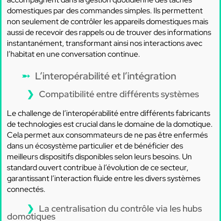
domestiques par des commandes simples. Ils permettent
non seulement de contrôler les appareils domestiques mais
aussi de recevoir des rappels ou de trouver des informations
instantanément, transformant ainsi nos interactions avec
l’habitat en une conversation continue.
L’interopérabilité et l’intégration
Compatibilité entre différents systèmes
Le challenge de l’interopérabilité entre différents fabricants
de technologies est crucial dans le domaine de la domotique.
Cela permet aux consommateurs de ne pas être enfermés
dans un écosystème particulier et de bénéficier des
meilleurs dispositifs disponibles selon leurs besoins. Un
standard ouvert contribue à l’évolution de ce secteur,
garantissant l’interaction fluide entre les divers systèmes
connectés.
La centralisation du contrôle via les hubs
domotiques