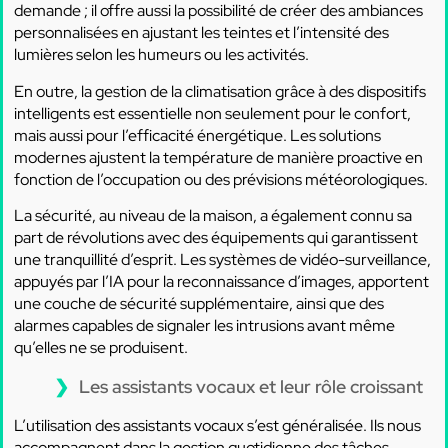
demande ; il offre aussi la possibilité de créer des ambiances
personnalisées en ajustant les teintes et l’intensité des
lumières selon les humeurs ou les activités.
En outre, la gestion de la climatisation grâce à des dispositifs
intelligents est essentielle non seulement pour le confort,
mais aussi pour l’efficacité énergétique. Les solutions
modernes ajustent la température de manière proactive en
fonction de l’occupation ou des prévisions météorologiques.
La sécurité, au niveau de la maison, a également connu sa
part de révolutions avec des équipements qui garantissent
une tranquillité d’esprit. Les systèmes de vidéo-surveillance,
appuyés par l’IA pour la reconnaissance d’images, apportent
une couche de sécurité supplémentaire, ainsi que des
alarmes capables de signaler les intrusions avant même
qu’elles ne se produisent.
Les assistants vocaux et leur rôle croissant
L’utilisation des assistants vocaux s’est généralisée. Ils nous
accompagnent dans la gestion quotidienne des tâches