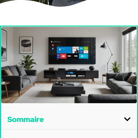
Sommaire