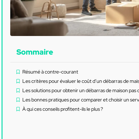
Sommaire
Résumé à contre-courant
Les critères pour évaluer le coût d’un débarras de mai
Les solutions pour obtenir un débarras de maison pas c
Les bonnes pratiques pour comparer et choisir un servi
À qui ces conseils profitent-ils le plus ?