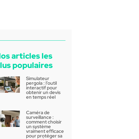
os articles les
lus populaires
Simulateur
pergola : l’outil
interactif pour
obtenir un devis
en temps réel
Caméra de
surveillance :
comment choisir
un système
vraiment efficace
pour protéger sa