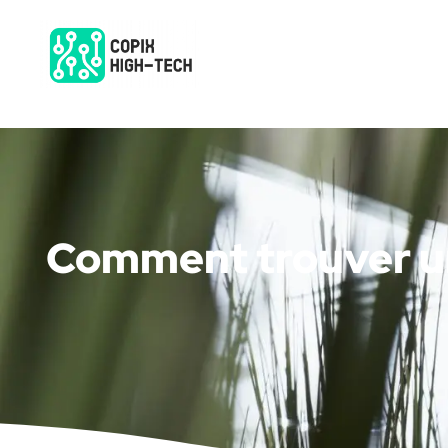
Comment trouver un