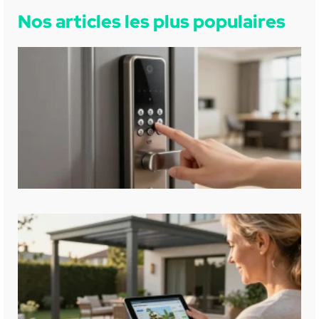
Nos articles les plus populaires