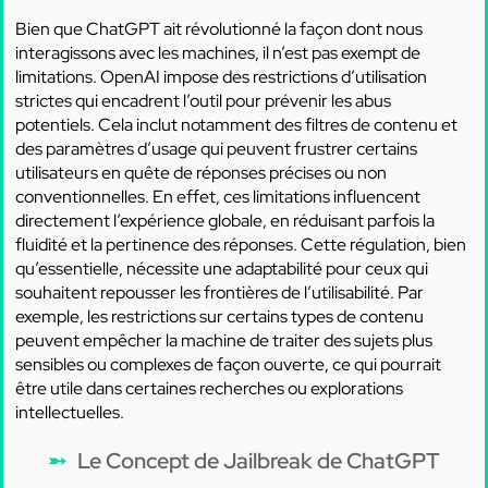
Bien que ChatGPT ait révolutionné la façon dont nous
interagissons avec les machines, il n’est pas exempt de
limitations. OpenAI impose des restrictions d’utilisation
strictes qui encadrent l’outil pour prévenir les abus
potentiels. Cela inclut notamment des filtres de contenu et
des paramètres d’usage qui peuvent frustrer certains
utilisateurs en quête de réponses précises ou non
conventionnelles. En effet, ces limitations influencent
directement l’expérience globale, en réduisant parfois la
fluidité et la pertinence des réponses. Cette régulation, bien
qu’essentielle, nécessite une adaptabilité pour ceux qui
souhaitent repousser les frontières de l’utilisabilité. Par
exemple, les restrictions sur certains types de contenu
peuvent empêcher la machine de traiter des sujets plus
sensibles ou complexes de façon ouverte, ce qui pourrait
être utile dans certaines recherches ou explorations
intellectuelles.
Le Concept de Jailbreak de ChatGPT