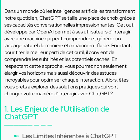
Dans un monde où les intelligences artificielles transforment
notre quotidien, ChatGPT se taille une place de choix grâce à
ses capacités conversationnelles impressionnantes. Cet outil
développé par OpenAI permet à ses utilisateurs d’interagir
avec une machine qui peut comprendre et générer un
langage naturel de manière étonnamment fluide. Pourtant,
pour tirer le meilleur parti de cet outil, il convient de
comprendre les subtilités et les potentiels cachés. En
respectant cette approche, vous pourrez non seulement
élargir vos horizons mais aussi découvrir des astuces
incroyables pour optimiser chaque interaction. Alors, êtes-
vous prêts à explorer des solutions pratiques qui vont
changer votre manière d’interagir avec ChatGPT?
1. Les Enjeux de l’Utilisation de
ChatGPT
Les Limites Inhérentes à ChatGPT