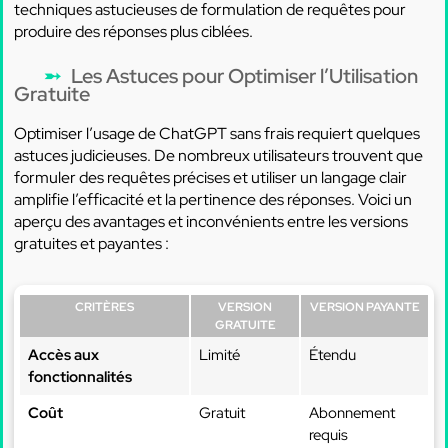
techniques astucieuses de formulation de requêtes pour
produire des réponses plus ciblées.
Les Astuces pour Optimiser l’Utilisation
Gratuite
Optimiser l’usage de ChatGPT sans frais requiert quelques
astuces judicieuses. De nombreux utilisateurs trouvent que
formuler des requêtes précises et utiliser un langage clair
amplifie l’efficacité et la pertinence des réponses. Voici un
aperçu des avantages et inconvénients entre les versions
gratuites et payantes :
CRITÈRES
VERSION
VERSION PAYANTE
GRATUITE
Accès aux
Limité
Étendu
fonctionnalités
Coût
Gratuit
Abonnement
requis