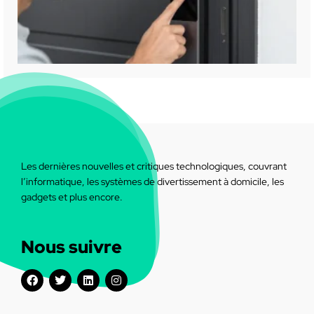
Les dernières nouvelles et critiques technologiques, couvrant
l’informatique, les systèmes de divertissement à domicile, les
gadgets et plus encore.
Nous suivre