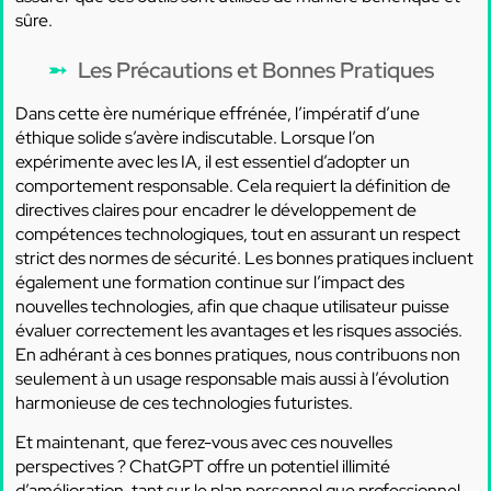
sûre.
Les Précautions et Bonnes Pratiques
Dans cette ère numérique effrénée, l’impératif d’une
éthique solide s’avère indiscutable. Lorsque l’on
expérimente avec les IA, il est essentiel d’adopter un
comportement responsable. Cela requiert la définition de
directives claires pour encadrer le développement de
compétences technologiques, tout en assurant un respect
strict des normes de sécurité. Les bonnes pratiques incluent
également une formation continue sur l’impact des
nouvelles technologies, afin que chaque utilisateur puisse
évaluer correctement les avantages et les risques associés.
En adhérant à ces bonnes pratiques, nous contribuons non
seulement à un usage responsable mais aussi à l’évolution
harmonieuse de ces technologies futuristes.
Et maintenant, que ferez-vous avec ces nouvelles
perspectives ? ChatGPT offre un potentiel illimité
d’amélioration, tant sur le plan personnel que professionnel.