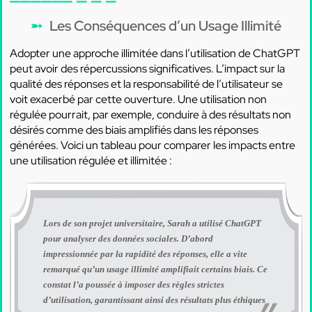
Les Conséquences d’un Usage Illimité
Adopter une approche illimitée dans l’utilisation de ChatGPT
peut avoir des répercussions significatives. L’impact sur la
qualité des réponses et la responsabilité de l’utilisateur se
voit exacerbé par cette ouverture. Une utilisation non
régulée pourrait, par exemple, conduire à des résultats non
désirés comme des biais amplifiés dans les réponses
générées. Voici un tableau pour comparer les impacts entre
une utilisation régulée et illimitée :
Lors de son projet universitaire, Sarah a utilisé ChatGPT
pour analyser des données sociales. D’abord
impressionnée par la rapidité des réponses, elle a vite
remarqué qu’un usage illimité amplifiait certains biais. Ce
constat l’a poussée à imposer des règles strictes
d’utilisation, garantissant ainsi des résultats plus éthiques