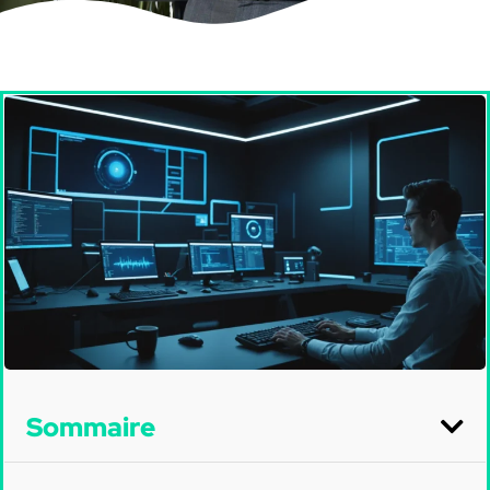
Sommaire