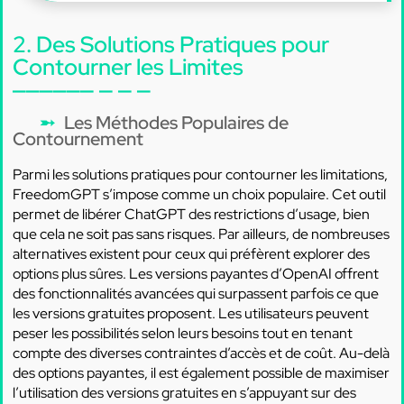
2. Des Solutions Pratiques pour
Contourner les Limites
Les Méthodes Populaires de
Contournement
Parmi les solutions pratiques pour contourner les limitations,
FreedomGPT s’impose comme un choix populaire. Cet outil
permet de libérer ChatGPT des restrictions d’usage, bien
que cela ne soit pas sans risques. Par ailleurs, de nombreuses
alternatives existent pour ceux qui préfèrent explorer des
options plus sûres. Les versions payantes d’OpenAI offrent
des fonctionnalités avancées qui surpassent parfois ce que
les versions gratuites proposent. Les utilisateurs peuvent
peser les possibilités selon leurs besoins tout en tenant
compte des diverses contraintes d’accès et de coût. Au-delà
des options payantes, il est également possible de maximiser
l’utilisation des versions gratuites en s’appuyant sur des