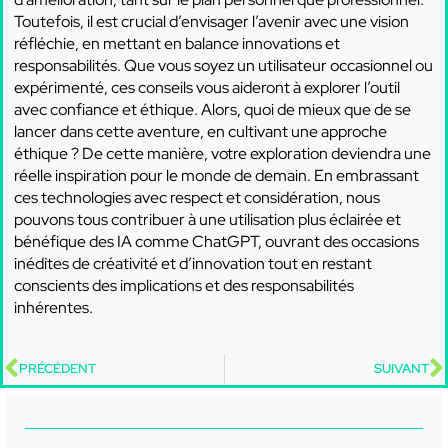
Toutefois, il est crucial d’envisager l’avenir avec une vision
réfléchie, en mettant en balance innovations et
responsabilités. Que vous soyez un utilisateur occasionnel ou
expérimenté, ces conseils vous aideront à explorer l’outil
avec confiance et éthique. Alors, quoi de mieux que de se
lancer dans cette aventure, en cultivant une approche
éthique ? De cette manière, votre exploration deviendra une
réelle inspiration pour le monde de demain. En embrassant
ces technologies avec respect et considération, nous
pouvons tous contribuer à une utilisation plus éclairée et
bénéfique des IA comme ChatGPT, ouvrant des occasions
inédites de créativité et d’innovation tout en restant
conscients des implications et des responsabilités
inhérentes.
PRÉCÉDENT
SUIVANT