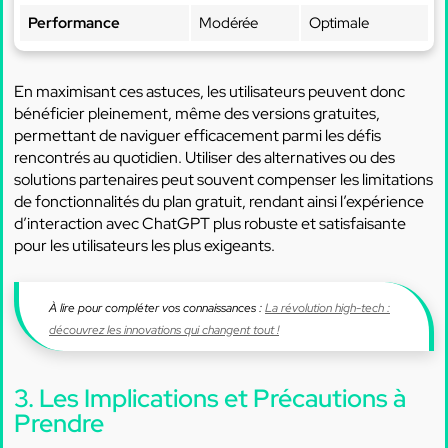
Performance
Modérée
Optimale
En maximisant ces astuces, les utilisateurs peuvent donc
bénéficier pleinement, même des versions gratuites,
permettant de naviguer efficacement parmi les défis
rencontrés au quotidien. Utiliser des alternatives ou des
solutions partenaires peut souvent compenser les limitations
de fonctionnalités du plan gratuit, rendant ainsi l’expérience
d’interaction avec ChatGPT plus robuste et satisfaisante
pour les utilisateurs les plus exigeants.
À lire pour compléter vos connaissances :
La révolution high-tech :
découvrez les innovations qui changent tout !
3. Les Implications et Précautions à
Prendre