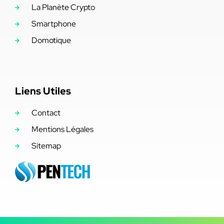
La Planète Crypto
Smartphone
Domotique
Liens Utiles
Contact
Mentions Légales
Sitemap