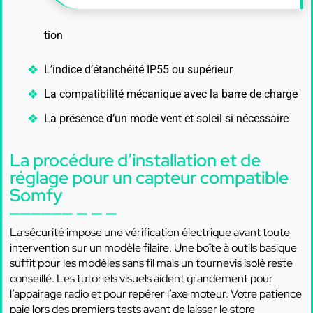
tion
L’indice d’étanchéité IP55 ou supérieur
La compatibilité mécanique avec la barre de charge
La présence d’un mode vent et soleil si nécessaire
La procédure d’installation et de
réglage pour un capteur compatible
Somfy
La sécurité impose une vérification électrique avant toute
intervention sur un modèle filaire. Une boîte à outils basique
suffit pour les modèles sans fil mais un tournevis isolé reste
conseillé. Les tutoriels visuels aident grandement pour
l’appairage radio et pour repérer l’axe moteur. Votre patience
paie lors des premiers tests avant de laisser le store