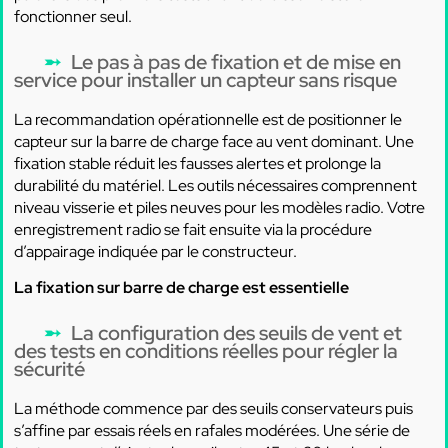
fonctionner seul.
Le pas à pas de fixation et de mise en
service pour installer un capteur sans risque
La recommandation opérationnelle est de positionner le
capteur sur la barre de charge face au vent dominant. Une
fixation stable réduit les fausses alertes et prolonge la
durabilité du matériel. Les outils nécessaires comprennent
niveau visserie et piles neuves pour les modèles radio. Votre
enregistrement radio se fait ensuite via la procédure
d’appairage indiquée par le constructeur.
La fixation sur barre de charge est essentielle
La configuration des seuils de vent et
des tests en conditions réelles pour régler la
sécurité
La méthode commence par des seuils conservateurs puis
s’affine par essais réels en rafales modérées. Une série de