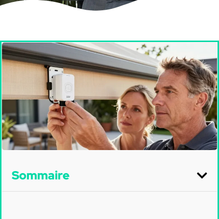
Sommaire