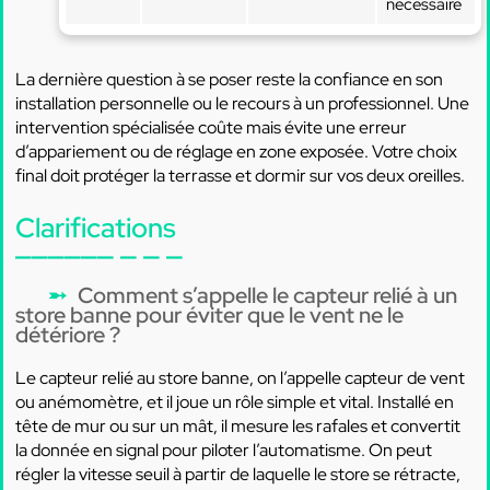
nécessaire
La dernière question à se poser reste la confiance en son
installation personnelle ou le recours à un professionnel. Une
intervention spécialisée coûte mais évite une erreur
d’appariement ou de réglage en zone exposée. Votre choix
final doit protéger la terrasse et dormir sur vos deux oreilles.
Clarifications
Comment s’appelle le capteur relié à un
store banne pour éviter que le vent ne le
détériore ?
Le capteur relié au store banne, on l’appelle capteur de vent
ou anémomètre, et il joue un rôle simple et vital. Installé en
tête de mur ou sur un mât, il mesure les rafales et convertit
la donnée en signal pour piloter l’automatisme. On peut
régler la vitesse seuil à partir de laquelle le store se rétracte,