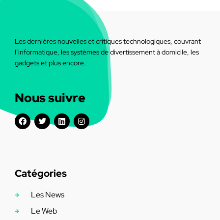
Les dernières nouvelles et critiques technologiques, couvrant
l’informatique, les systèmes de divertissement à domicile, les
gadgets et plus encore.
Nous suivre
Catégories
Les News
Le Web