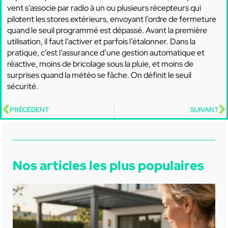
vent s’associe par radio à un ou plusieurs récepteurs qui
pilotent les stores extérieurs, envoyant l’ordre de fermeture
quand le seuil programmé est dépassé. Avant la première
utilisation, il faut l’activer et parfois l’étalonner. Dans la
pratique, c’est l’assurance d’une gestion automatique et
réactive, moins de bricolage sous la pluie, et moins de
surprises quand la météo se fâche. On définit le seuil
sécurité.
PRÉCÉDENT
SUIVANT
Nos articles les plus populaires