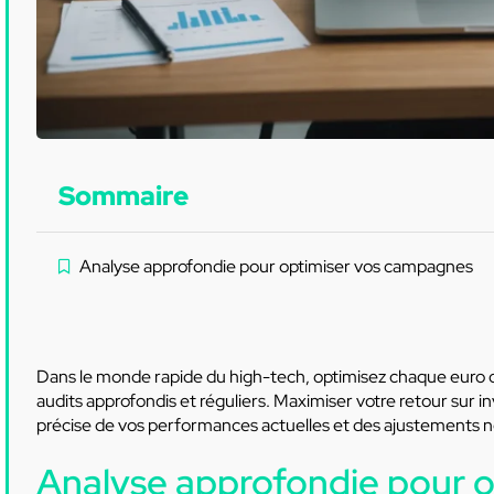
Sommaire
Analyse approfondie pour optimiser vos campagnes
Dans le monde rapide du high-tech, optimisez chaque euro
audits approfondis et réguliers. Maximiser votre retour sur in
précise de vos performances actuelles et des ajustements n
Analyse approfondie pour 