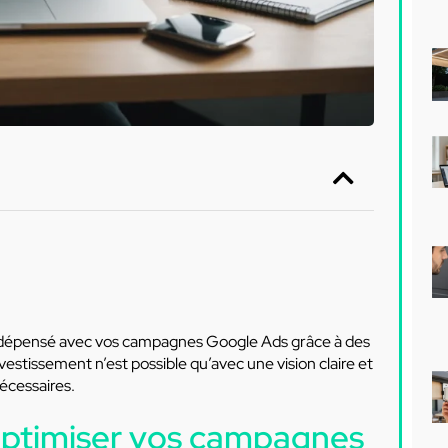
 dépensé avec vos campagnes Google Ads grâce à des
vestissement n’est possible qu’avec une vision claire et
écessaires.
optimiser vos campagnes