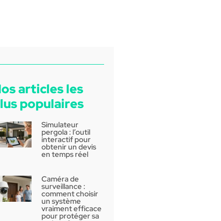
os articles les
lus populaires
Simulateur
pergola : l’outil
interactif pour
obtenir un devis
en temps réel
Caméra de
surveillance :
comment choisir
un système
vraiment efficace
pour protéger sa